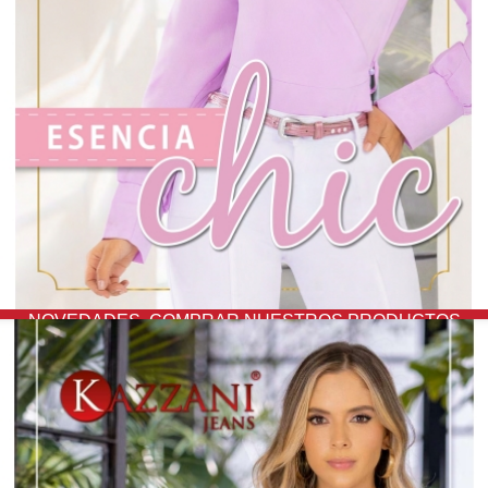
NOVEDADES,
COMPRAR NUESTROS PRODUCTOS