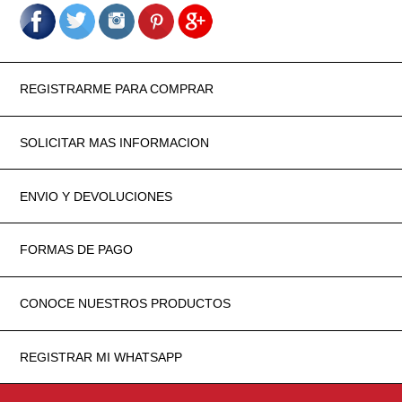
REGISTRARME PARA COMPRAR
SOLICITAR MAS INFORMACION
ENVIO Y DEVOLUCIONES
FORMAS DE PAGO
CONOCE NUESTROS PRODUCTOS
REGISTRAR MI WHATSAPP