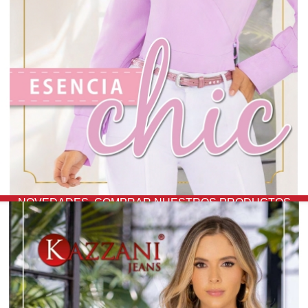
NOVEDADES,
COMPRAR NUESTROS PRODUCTOS