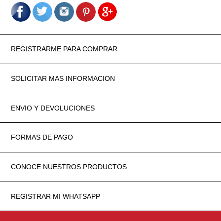
REGISTRARME PARA COMPRAR
SOLICITAR MAS INFORMACION
ENVIO Y DEVOLUCIONES
FORMAS DE PAGO
CONOCE NUESTROS PRODUCTOS
REGISTRAR MI WHATSAPP