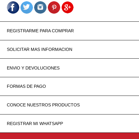
REGISTRARME PARA COMPRAR
SOLICITAR MAS INFORMACION
ENVIO Y DEVOLUCIONES
FORMAS DE PAGO
CONOCE NUESTROS PRODUCTOS
REGISTRAR MI WHATSAPP