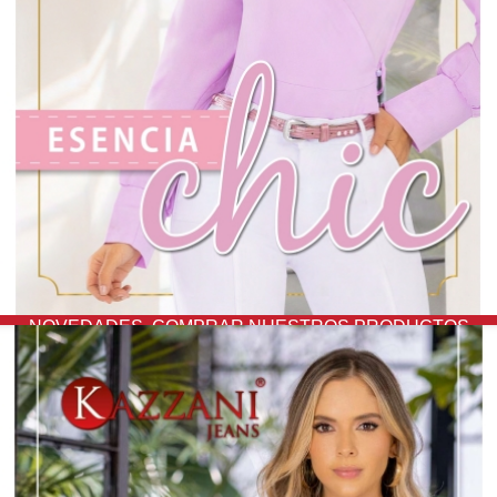
NOVEDADES,
COMPRAR NUESTROS PRODUCTOS