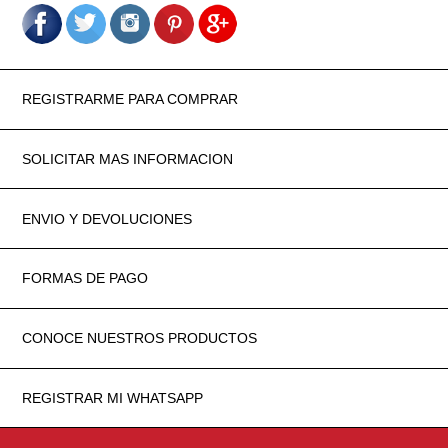
REGISTRARME PARA COMPRAR
SOLICITAR MAS INFORMACION
ENVIO Y DEVOLUCIONES
FORMAS DE PAGO
CONOCE NUESTROS PRODUCTOS
REGISTRAR MI WHATSAPP