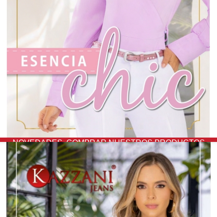
NOVEDADES,
COMPRAR NUESTROS PRODUCTOS