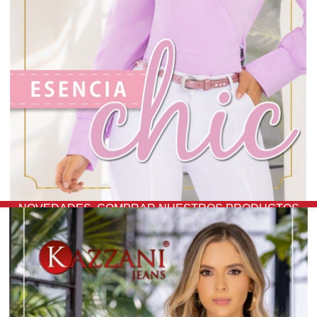
NOVEDADES,
COMPRAR NUESTROS PRODUCTOS