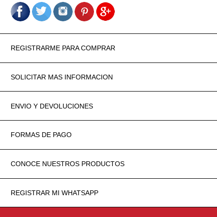
REGISTRARME PARA COMPRAR
SOLICITAR MAS INFORMACION
ENVIO Y DEVOLUCIONES
FORMAS DE PAGO
CONOCE NUESTROS PRODUCTOS
REGISTRAR MI WHATSAPP