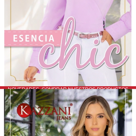
NOVEDADES,
COMPRAR NUESTROS PRODUCTOS