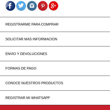
REGISTRARME PARA COMPRAR
SOLICITAR MAS INFORMACION
ENVIO Y DEVOLUCIONES
FORMAS DE PAGO
CONOCE NUESTROS PRODUCTOS
REGISTRAR MI WHATSAPP