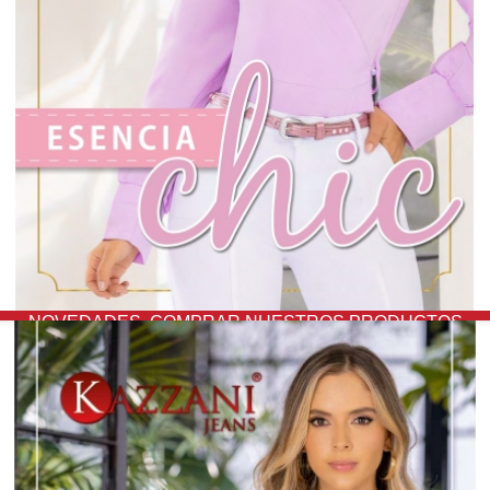
NOVEDADES,
COMPRAR NUESTROS PRODUCTOS