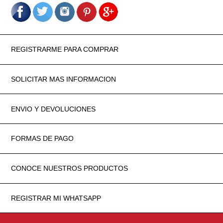
REGISTRARME PARA COMPRAR
SOLICITAR MAS INFORMACION
ENVIO Y DEVOLUCIONES
FORMAS DE PAGO
CONOCE NUESTROS PRODUCTOS
REGISTRAR MI WHATSAPP